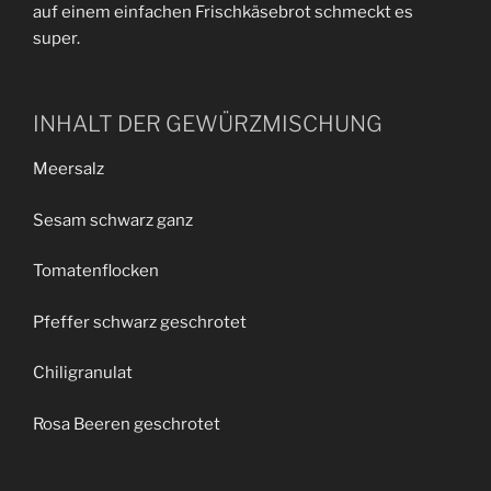
auf einem einfachen Frischkäsebrot schmeckt es
super.
INHALT DER GEWÜRZMISCHUNG
Meersalz
Sesam schwarz ganz
Tomatenflocken
Pfeffer schwarz geschrotet
Chiligranulat
Rosa Beeren geschrotet