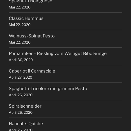
Spaghetti Bolognese
Mai 22, 2020
Classic Hummus
Mai 22, 2020
Walnuss-Spinat Pesto
Mai 22, 2020
Romantiker – Riesling vom Weingut Bibo Runge
April 30, 2020
Caberlot Il Carnasciale
April 27, 2020
Spaghetti-Tricolore mit grünem Pesto
April 26, 2020
Spiralschneider
April 26, 2020
Hannah’s Quiche
April 26, 2020