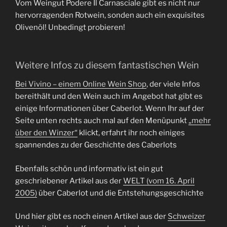
Vom Weingut Podere Il Carnasciale gibt es nicht nur
hervorragenden Rotwein, sonden auch ein exquisites
Olivenöl! Unbedingt probieren!
Weitere Infos zu diesem fantastischen Wein
Bei Vivino – einem Online Wein Shop
, der viele Infos
bereithält und den Wein auch im Angebot hat gibt es
einige Informationen über Caberlot. Wenn Ihr auf der
Seite unten rechts auch mal auf den Menüpunkt
„mehr
über den Winzer“
klickt, erfahrt ihr noch einiges
spannendes zu der Geschichte des Caberlots
Ebenfalls schön und informativ ist ein gut
geschriebener Artikel aus der
WELT (vom 16. April
2005)
über Caberlot und die Entstehungsgeschichte
Und hier gibt es noch einen Artikel aus der
Schweizer