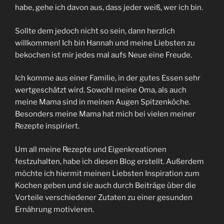
habe, gehe ich davon aus, dass jeder weiß, wer ich bin.
Sollte dem jedoch nicht so sein, dann herzlich
willkommen! Ich bin Hannah und meine Liebsten zu
bekochen ist mir jedes mal aufs Neue eine Freude.
Ich komme aus einer Familie, in der gutes Essen sehr
wertgeschätzt wird. Sowohl meine Oma, als auch
meine Mama sind in meinen Augen Spitzenköche.
Besonders meine Mama hat mich bei vielen meiner
Rezepte inspiriert.
Um all meine Rezepte und Eigenkreationen
festzuhalten, habe ich diesen Blog erstellt. Außerdem
möchte ich hiermit meinen Liebsten Inspiration zum
Kochen geben und sie auch durch Beiträge über die
Vorteile verschiedener Zutaten zu einer gesunden
Ernährung motivieren.