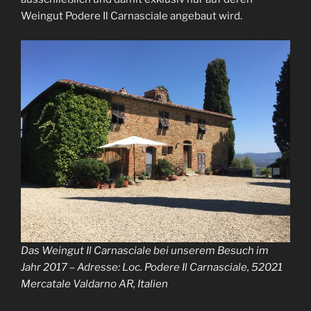
Weingut Podere Il Carnasciale angebaut wird.
Das Weingut Il Carnasciale bei unserem Besuch im
Jahr 2017 – Adresse: Loc. Podere Il Carnasciale, 52021
Mercatale Valdarno AR, Italien