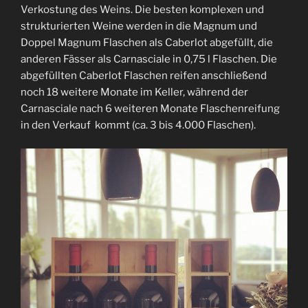
Verkostung des Weins. Die besten komplexen und
strukturierten Weine werden in die Magnum und
Doppel Magnum Flaschen als Caberlot abgefüllt, die
anderen Fässer als Carnasciale in 0,75 l Flaschen. Die
abgefüllten Caberlot Flaschen reifen anschließend
noch 18 weitere Monate im Keller, während der
Carnasciale nach 6 weiteren Monate Flaschenreifung
in den Verkauf kommt (ca. 3 bis 4.000 Flaschen).