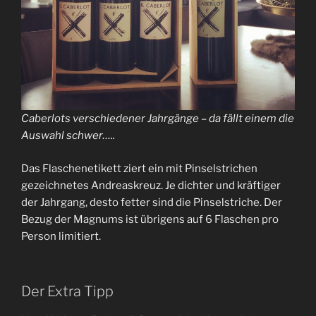
Caberlots verschiedener Jahrgänge – da fällt einem die
Auswahl schwer…..
Das Flaschenetikett ziert ein mit Pinselstrichen
gezeichnetes Andreaskreuz. Je dichter und kräftiger
der Jahrgang, desto fetter sind die Pinselstriche. Der
Bezug der Magnums ist übrigens auf 6 Flaschen pro
Person limitiert.
Der Extra Tipp