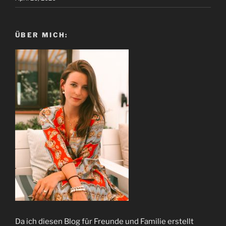
ÜBER MICH:
Da ich diesen Blog für Freunde und Familie erstellt