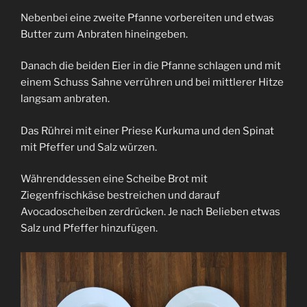
Nebenbei eine zweite Pfanne vorbereiten und etwas
Butter zum Anbraten hineingeben.
Danach die beiden Eier in die Pfanne schlagen und mit
einem Schuss Sahne verrühren und bei mittlerer Hitze
langsam anbraten.
Das Rührei mit einer Priese Kurkuma und den Spinat
mit Pfeffer und Salz würzen.
Währenddessen eine Scheibe Brot mit
Ziegenfrischkäse bestreichen und darauf
Avocadoscheiben zerdrücken. Je nach Belieben etwas
Salz und Pfeffer hinzufügen.