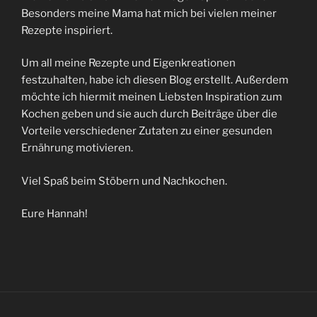
Besonders meine Mama hat mich bei vielen meiner
Rezepte inspiriert.
Um all meine Rezepte und Eigenkreationen
festzuhalten, habe ich diesen Blog erstellt. Außerdem
möchte ich hiermit meinen Liebsten Inspiration zum
Kochen geben und sie auch durch Beiträge über die
Vorteile verschiedener Zutaten zu einer gesunden
Ernährung motivieren.
Viel Spaß beim Stöbern und Nachkochen.
Eure Hannah!