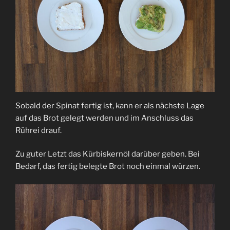
Sobald der Spinat fertig ist, kann er als nächste Lage
auf das Brot gelegt werden und im Anschluss das
Rührei drauf.
Zu guter Letzt das Kürbiskernöl darüber geben. Bei
Bedarf, das fertig belegte Brot noch einmal würzen.