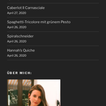
Caberlot Il Carnasciale
April 27, 2020
Spaghetti-Tricolore mit grünem Pesto
April 26, 2020
Spiralschneider
April 26, 2020
Hannah’s Quiche
April 26, 2020
ÜBER MICH: