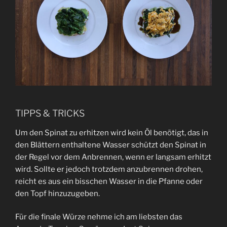
TIPPS & TRICKS
Um den Spinat zu erhitzen wird kein Öl benötigt, das in
den Blättern enthaltene Wasser schützt den Spinat in
der Regel vor dem Anbrennen, wenn er langsam erhitzt
wird. Sollte er jedoch trotzdem anzubrennen drohen,
reicht es aus ein bisschen Wasser in die Pfanne oder
den Topf hinzuzugeben.
Für die finale Würze nehme ich am liebsten das