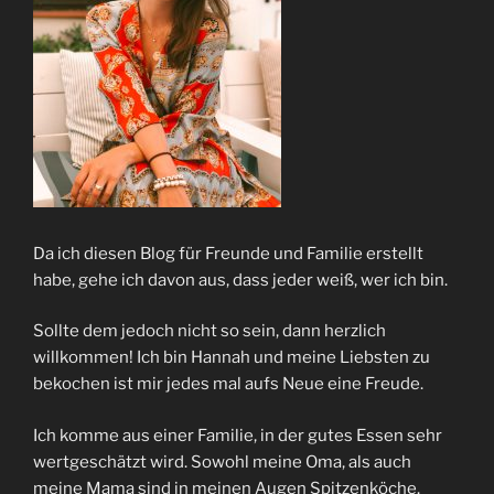
Da ich diesen Blog für Freunde und Familie erstellt
habe, gehe ich davon aus, dass jeder weiß, wer ich bin.
Sollte dem jedoch nicht so sein, dann herzlich
willkommen! Ich bin Hannah und meine Liebsten zu
bekochen ist mir jedes mal aufs Neue eine Freude.
Ich komme aus einer Familie, in der gutes Essen sehr
wertgeschätzt wird. Sowohl meine Oma, als auch
meine Mama sind in meinen Augen Spitzenköche.