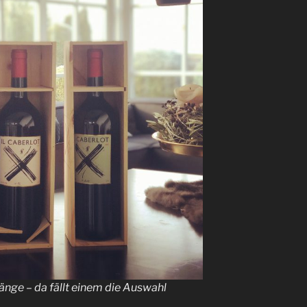
nge – da fällt einem die Auswahl