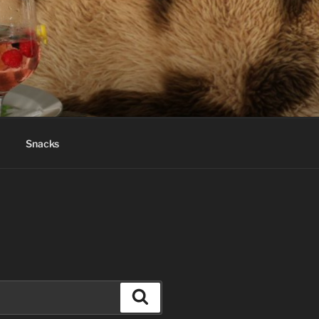
Snacks
Suchen