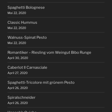
Spaghetti Bolognese
Mai 22, 2020
Classic Hummus
Mai 22, 2020
Walnuss-Spinat Pesto
Mai 22, 2020
Romantiker – Riesling vom Weingut Bibo Runge
April 30, 2020
Caberlot Il Carnasciale
April 27, 2020
Spaghetti-Tricolore mit grünem Pesto
April 26, 2020
Spiralschneider
April 26, 2020