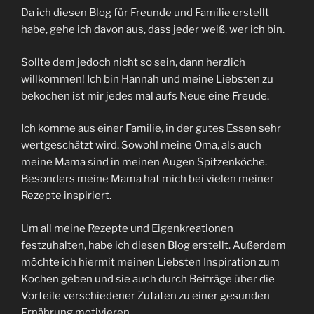
Da ich diesen Blog für Freunde und Familie erstellt
habe, gehe ich davon aus, dass jeder weiß, wer ich bin.
Sollte dem jedoch nicht so sein, dann herzlich
willkommen! Ich bin Hannah und meine Liebsten zu
bekochen ist mir jedes mal aufs Neue eine Freude.
Ich komme aus einer Familie, in der gutes Essen sehr
wertgeschätzt wird. Sowohl meine Oma, als auch
meine Mama sind in meinen Augen Spitzenköche.
Besonders meine Mama hat mich bei vielen meiner
Rezepte inspiriert.
Um all meine Rezepte und Eigenkreationen
festzuhalten, habe ich diesen Blog erstellt. Außerdem
möchte ich hiermit meinen Liebsten Inspiration zum
Kochen geben und sie auch durch Beiträge über die
Vorteile verschiedener Zutaten zu einer gesunden
Ernährung motivieren.