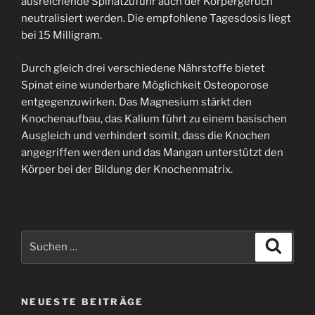
ausreichende Spinatzufuhr auch der Körpergeruch
neutralisiert werden. Die empfohlene Tagesdosis liegt
bei 15 Milligram.
Durch gleich drei verschiedene Nährstoffe bietet
Spinat eine wunderbare Möglichkeit Osteoporose
entgegenzuwirken. Das Magnesium stärkt den
Knochenaufbau, das Kalium führt zu einem basischen
Ausgleich und verhindert somit, dass die Knochen
angegriffen werden und das Mangan unterstützt den
Körper bei der Bildung der Knochenmatrix.
Suchen
Suche
nach:
NEUESTE BEITRÄGE