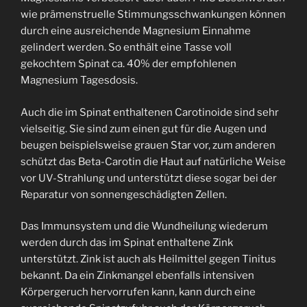
wie prämenstruelle Stimmungsschwankungen können
durch eine ausreichende Magnesium Einnahme
gelindert werden. So enthält eine Tasse voll
gekochtem Spinat ca. 40% der empfohlenen
Magnesium Tagesdosis.
Auch die im Spinat enthaltenen Carotinoide sind sehr
vielseitig. Sie sind zum einen gut für die Augen und
beugen beispielsweise grauen Star vor, zum anderen
schützt das Beta-Carotin die Haut auf natürliche Weise
vor UV-Strahlung und unterstützt diese sogar bei der
Reparatur von sonnengeschädigten Zellen.
Das Immunsystem und die Wundheilung wiederum
werden durch das im Spinat enthaltene Zink
unterstützt. Zink ist auch als Heilmittel gegen Tinitus
bekannt. Da ein Zinkmangel ebenfalls intensiven
Körpergeruch hervorrufen kann, kann durch eine