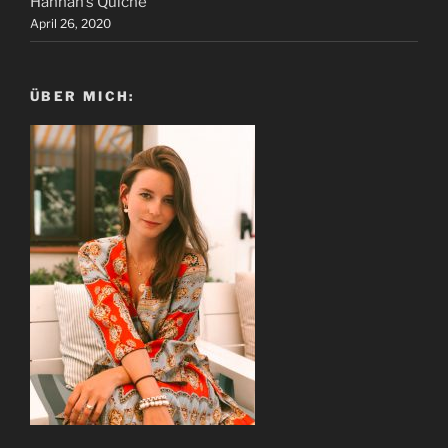
Hannah’s Quiche
April 26, 2020
ÜBER MICH: