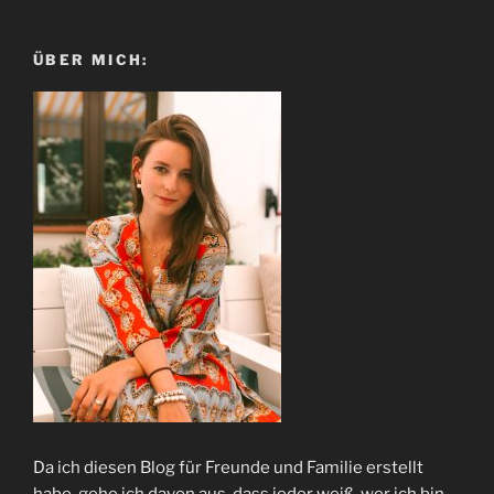
ÜBER MICH:
Da ich diesen Blog für Freunde und Familie erstellt