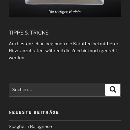
Die
fertigen
Nudeln.
TIPPS & TRICKS
Am besten schon beginnen die Karotten bei mittlerer
Hitze anzubraten, während die Zucchini noch gedreht
werden
Suchen
Suche
nach:
NEUESTE BEITRÄGE
Spaghetti Bolognese