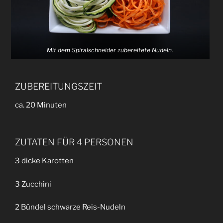
Mit dem Spiralschneider zubereitete Nudeln.
ZUBEREITUNGSZEIT
ca. 20 Minuten
ZUTATEN FÜR 4 PERSONEN
3 dicke Karotten
3 Zucchini
2 Bündel schwarze Reis-Nudeln