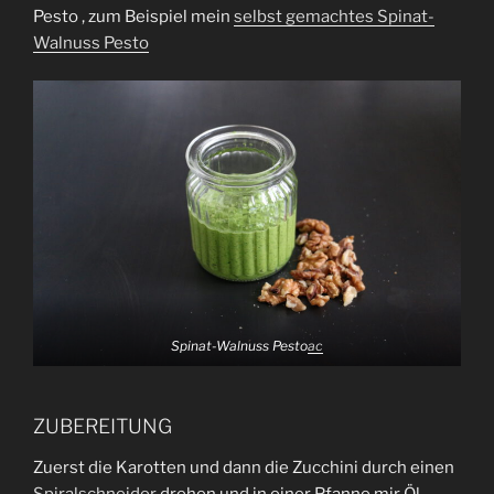
Pesto , zum Beispiel mein
selbst gemachtes Spinat-
Walnuss Pesto
Spinat-Walnuss Pesto
ac
ZUBEREITUNG
Zuerst die Karotten und dann die Zucchini durch einen