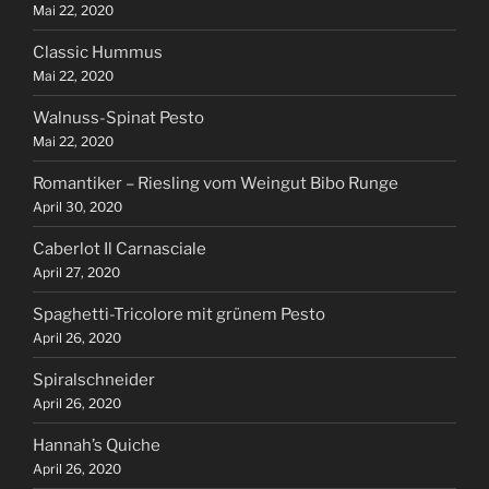
Mai 22, 2020
Classic Hummus
Mai 22, 2020
Walnuss-Spinat Pesto
Mai 22, 2020
Romantiker – Riesling vom Weingut Bibo Runge
April 30, 2020
Caberlot Il Carnasciale
April 27, 2020
Spaghetti-Tricolore mit grünem Pesto
April 26, 2020
Spiralschneider
April 26, 2020
Hannah’s Quiche
April 26, 2020