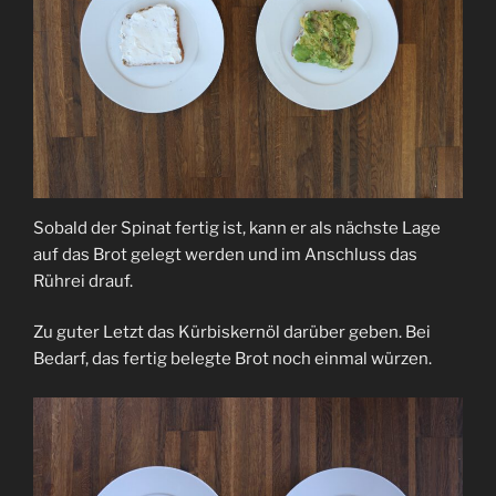
Sobald der Spinat fertig ist, kann er als nächste Lage
auf das Brot gelegt werden und im Anschluss das
Rührei drauf.
Zu guter Letzt das Kürbiskernöl darüber geben. Bei
Bedarf, das fertig belegte Brot noch einmal würzen.