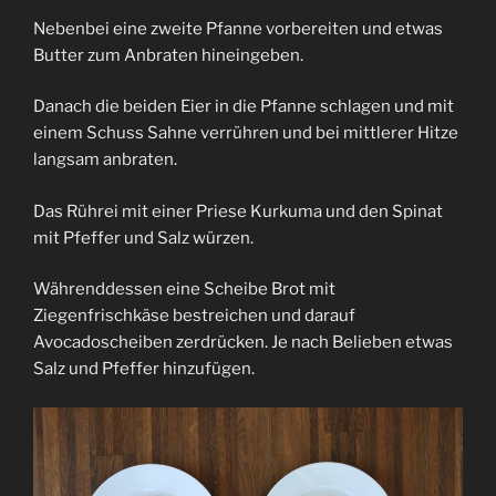
Nebenbei eine zweite Pfanne vorbereiten und etwas
Butter zum Anbraten hineingeben.
Danach die beiden Eier in die Pfanne schlagen und mit
einem Schuss Sahne verrühren und bei mittlerer Hitze
langsam anbraten.
Das Rührei mit einer Priese Kurkuma und den Spinat
mit Pfeffer und Salz würzen.
Währenddessen eine Scheibe Brot mit
Ziegenfrischkäse bestreichen und darauf
Avocadoscheiben zerdrücken. Je nach Belieben etwas
Salz und Pfeffer hinzufügen.