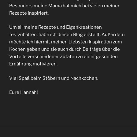
Besonders meine Mama hat mich bei vielen meiner
Rezepte inspiriert.
Um all meine Rezepte und Eigenkreationen
festzuhalten, habe ich diesen Blog erstellt. Außerdem
möchte ich hiermit meinen Liebsten Inspiration zum
Kochen geben und sie auch durch Beiträge über die
Vorteile verschiedener Zutaten zu einer gesunden
Ernährung motivieren.
Viel Spaß beim Stöbern und Nachkochen.
Eure Hannah!