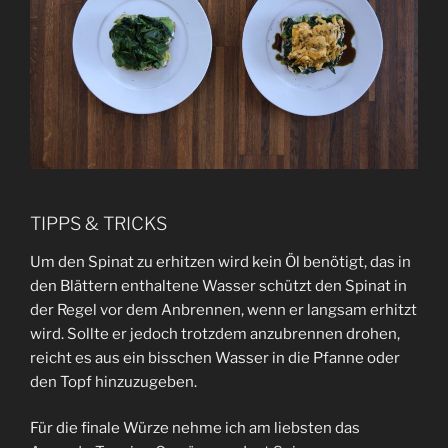
TIPPS & TRICKS
Um den Spinat zu erhitzen wird kein Öl benötigt, das in
den Blättern enthaltene Wasser schützt den Spinat in
der Regel vor dem Anbrennen, wenn er langsam erhitzt
wird. Sollte er jedoch trotzdem anzubrennen drohen,
reicht es aus ein bisschen Wasser in die Pfanne oder
den Topf hinzuzugeben.
Für die finale Würze nehme ich am liebsten das