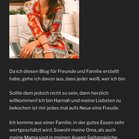
Da ich diesen Blog für Freunde und Familie erstellt
habe, gehe ich davon aus, dass jeder weiß, wer ich bin.
Sollte dem jedoch nicht so sein, dann herzlich
willkommen! Ich bin Hannah und meine Liebsten zu
bekochen ist mir jedes mal aufs Neue eine Freude.
Ich komme aus einer Familie, in der gutes Essen sehr
wertgeschätzt wird. Sowohl meine Oma, als auch
meine Mama sind in meinen Augen Spitzenköche.