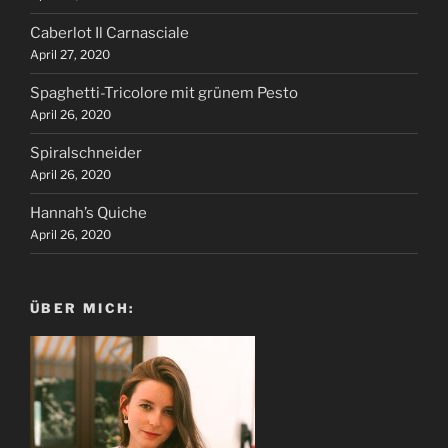
Caberlot Il Carnasciale
April 27, 2020
Spaghetti-Tricolore mit grünem Pesto
April 26, 2020
Spiralschneider
April 26, 2020
Hannah’s Quiche
April 26, 2020
ÜBER MICH: