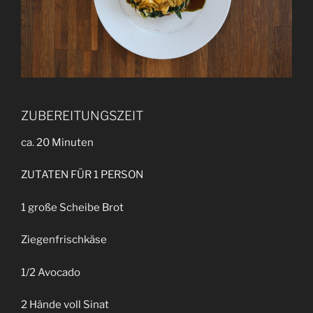
ZUBEREITUNGSZEIT
ca. 20 Minuten
ZUTATEN FÜR 1 PERSON
1 große Scheibe Brot
Ziegenfrischkäse
1/2 Avocado
2 Hände voll Sinat